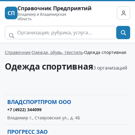
Справочник Предприятий
СП
Владимир и Владимирская
область
Справочник
Одежда, обувь, текстиль
Одежда спортивная
Одежда спортивная
3 организаций
ВЛАДСПОРТПРОМ ООО
+7 (4922) 344099
Владимир г., Ставровская ул., д. 4Б
ПРОГРЕСС ЗАО