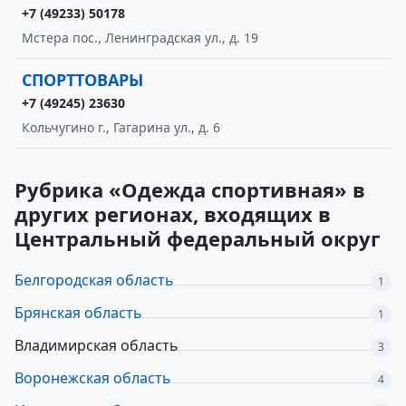
+7 (49233) 50178
Мстера пос., Ленинградская ул., д. 19
СПОРТТОВАРЫ
+7 (49245) 23630
Кольчугино г., Гагарина ул., д. 6
Рубрика «Одежда спортивная» в
других регионах, входящих в
Центральный федеральный округ
Белгородская область
1
Брянская область
1
Владимирская область
3
Воронежская область
4