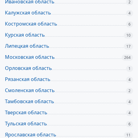
Ивановская область
2
Калужская область
4
Костромская область
6
Курская область
10
Липецкая область
17
Московская область
264
Орловская область
1
Рязанская область
4
Смоленская область
2
Тамбовская область
4
Тверская область
4
Тульская область
6
Ярославская область
11