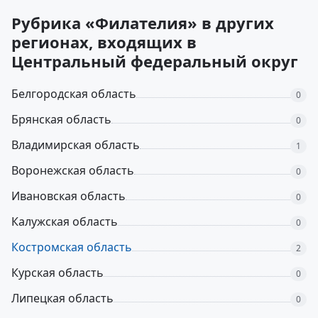
Рубрика «Филателия» в других
регионах, входящих в
Центральный федеральный округ
Белгородская область
0
Брянская область
0
Владимирская область
1
Воронежская область
0
Ивановская область
0
Калужская область
0
Костромская область
2
Курская область
0
Липецкая область
0