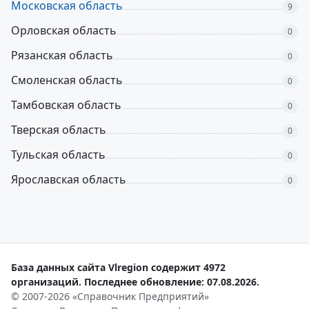
Московская область
9
Орловская область
0
Рязанская область
0
Смоленская область
0
Тамбовская область
0
Тверская область
0
Тульская область
0
Ярославская область
0
База данных сайта Vlregion содержит 4972
организаций. Последнее обновление: 07.08.2026.
© 2007-2026 «Справочник Предприятий»