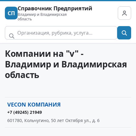
Справочник Предприятий
СП
Владимир и Владимирская
область
Компании на "v" -
Владимир и Владимирская
область
VECON КОМПАНИЯ
+7 (49245) 21949
601780, Кольчугино, 50 лет Октября ул., д. 6