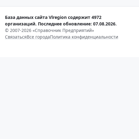
База данных сайта Vlregion содержит 4972
организаций. Последнее обновление: 07.08.2026.
© 2007-2026 «Справочник Предприятий»
Связаться
Все города
Политика конфиденциальности