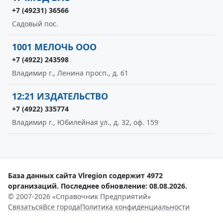
+7 (49231) 36566
Садовый пос.
1001 МЕЛОЧЬ ООО
+7 (4922) 243598
Владимир г., Ленина просп., д. 61
12:21 ИЗДАТЕЛЬСТВО
+7 (4922) 335774
Владимир г., Юбилейная ул., д. 32, оф. 159
База данных сайта Vlregion содержит 4972
организаций. Последнее обновление: 08.08.2026.
© 2007-2026 «Справочник Предприятий»
Связаться
Все города
Политика конфиденциальности