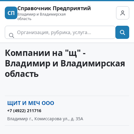
Справочник Предприятий
СП
Владимир и Владимирская
область
Компании на "щ" -
Владимир и Владимирская
область
ЩИТ И МЕЧ ООО
+7 (4922) 211716
Владимир г., Комиссарова ул., д. 35А