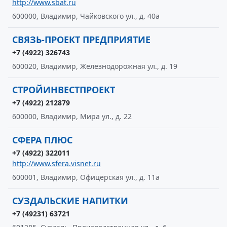
http://www.sbat.ru
600000, Владимир, Чайковского ул., д. 40а
СВЯЗЬ-ПРОЕКТ ПРЕДПРИЯТИЕ
+7 (4922) 326743
600020, Владимир, Железнодорожная ул., д. 19
СТРОЙИНВЕСТПРОЕКТ
+7 (4922) 212879
600000, Владимир, Мира ул., д. 22
СФЕРА ПЛЮС
+7 (4922) 322011
http://www.sfera.visnet.ru
600001, Владимир, Офицерская ул., д. 11а
СУЗДАЛЬСКИЕ НАПИТКИ
+7 (49231) 63721