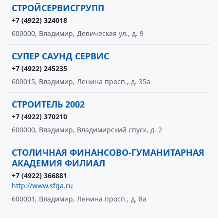
СТРОЙСЕРВИСГРУПП
+7 (4922) 324018
600000, Владимир, Девическая ул., д. 9
СУПЕР САУНД СЕРВИС
+7 (4922) 245235
600015, Владимир, Ленина просп., д. 35а
СТРОИТЕЛЬ 2002
+7 (4922) 370210
600000, Владимир, Владимирский спуск, д. 2
СТОЛИЧНАЯ ФИНАНСОВО-ГУМАНИТАРНАЯ
АКАДЕМИЯ ФИЛИАЛ
+7 (4922) 366881
http://www.sfga.ru
600001, Владимир, Ленина просп., д. 8а