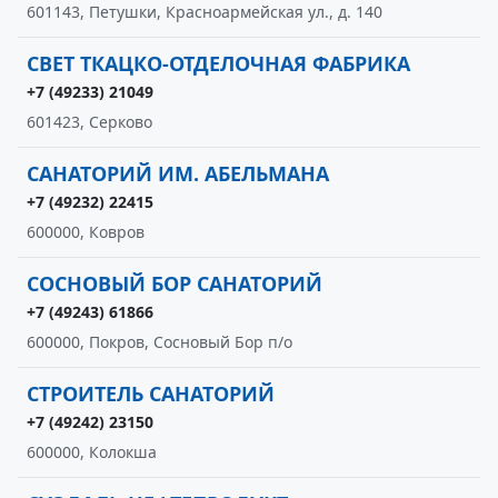
601143, Петушки, Красноармейская ул., д. 140
СВЕТ ТКАЦКО-ОТДЕЛОЧНАЯ ФАБРИКА
+7 (49233) 21049
601423, Серково
САНАТОРИЙ ИМ. АБЕЛЬМАНА
+7 (49232) 22415
600000, Ковров
СОСНОВЫЙ БОР САНАТОРИЙ
+7 (49243) 61866
600000, Покров, Сосновый Бор п/о
СТРОИТЕЛЬ САНАТОРИЙ
+7 (49242) 23150
600000, Колокша