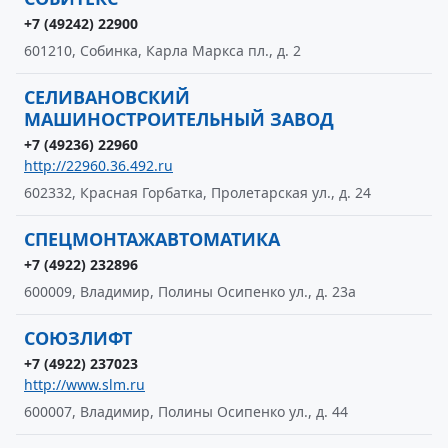
+7 (49242) 22900
601210, Собинка, Карла Маркса пл., д. 2
СЕЛИВАНОВСКИЙ
МАШИНОСТРОИТЕЛЬНЫЙ ЗАВОД
+7 (49236) 22960
http://22960.36.492.ru
602332, Красная Горбатка, Пролетарская ул., д. 24
СПЕЦМОНТАЖАВТОМАТИКА
+7 (4922) 232896
600009, Владимир, Полины Осипенко ул., д. 23а
СОЮЗЛИФТ
+7 (4922) 237023
http://www.slm.ru
600007, Владимир, Полины Осипенко ул., д. 44