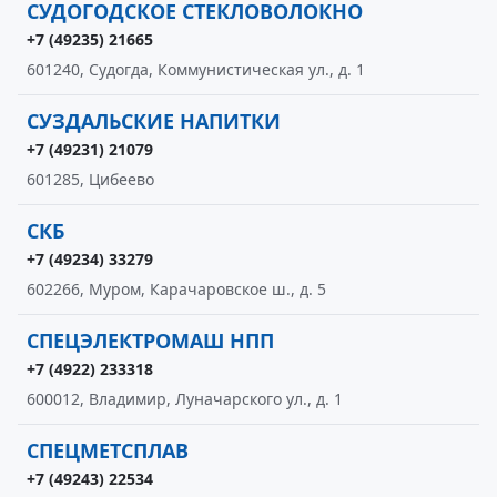
СУДОГОДСКОЕ СТЕКЛОВОЛОКНО
+7 (49235) 21665
601240, Судогда, Коммунистическая ул., д. 1
СУЗДАЛЬСКИЕ НАПИТКИ
+7 (49231) 21079
601285, Цибеево
СКБ
+7 (49234) 33279
602266, Муром, Карачаровское ш., д. 5
СПЕЦЭЛЕКТРОМАШ НПП
+7 (4922) 233318
600012, Владимир, Луначарского ул., д. 1
СПЕЦМЕТСПЛАВ
+7 (49243) 22534