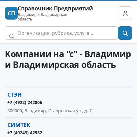
Справочник Предприятий
СП
Владимир и Владимирская
область
Компании на "с" - Владимир
и Владимирская область
СТЭН
+7 (4922) 242806
600000, Владимир, Ставровская ул., д. 7
СИМТЕК
+7 (49243) 42582