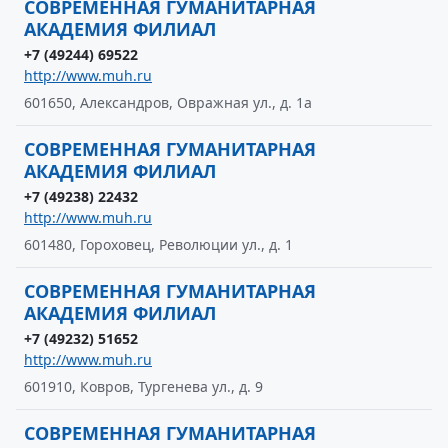
СОВРЕМЕННАЯ ГУМАНИТАРНАЯ
АКАДЕМИЯ ФИЛИАЛ
+7 (49244) 69522
http://www.muh.ru
601650, Александров, Овражная ул., д. 1а
СОВРЕМЕННАЯ ГУМАНИТАРНАЯ
АКАДЕМИЯ ФИЛИАЛ
+7 (49238) 22432
http://www.muh.ru
601480, Гороховец, Революции ул., д. 1
СОВРЕМЕННАЯ ГУМАНИТАРНАЯ
АКАДЕМИЯ ФИЛИАЛ
+7 (49232) 51652
http://www.muh.ru
601910, Ковров, Тургенева ул., д. 9
СОВРЕМЕННАЯ ГУМАНИТАРНАЯ