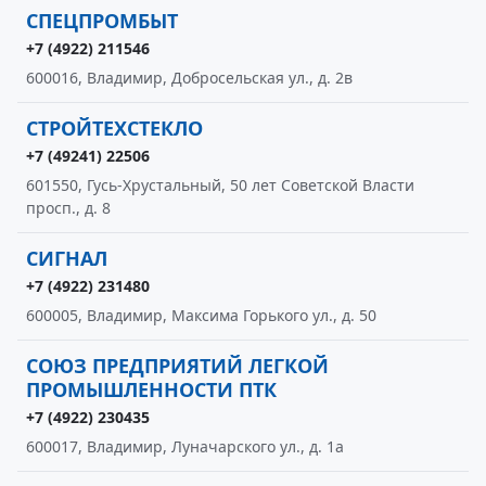
СПЕЦПРОМБЫТ
+7 (4922) 211546
600016, Владимир, Добросельская ул., д. 2в
СТРОЙТЕХСТЕКЛО
+7 (49241) 22506
601550, Гусь-Хрустальный, 50 лет Советской Власти
просп., д. 8
СИГНАЛ
+7 (4922) 231480
600005, Владимир, Максима Горького ул., д. 50
СОЮЗ ПРЕДПРИЯТИЙ ЛЕГКОЙ
ПРОМЫШЛЕННОСТИ ПТК
+7 (4922) 230435
600017, Владимир, Луначарского ул., д. 1а