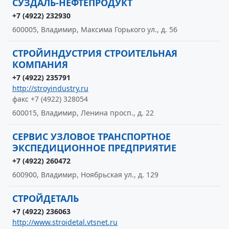
СУЗДАЛЬ-НЕФТЕПРОДУКТ
+7 (4922) 232930
600005, Владимир, Максима Горького ул., д. 56
СТРОЙИНДУСТРИЯ СТРОИТЕЛЬНАЯ
КОМПАНИЯ
+7 (4922) 235791
http://stroyindustry.ru
факс +7 (4922) 328054
600015, Владимир, Ленина просп., д. 22
СЕРВИС УЗЛОВОЕ ТРАНСПОРТНОЕ
ЭКСПЕДИЦИОННОЕ ПРЕДПРИЯТИЕ
+7 (4922) 260472
600900, Владимир, Ноябрьская ул., д. 129
СТРОЙДЕТАЛЬ
+7 (4922) 236063
http://www.stroidetal.vtsnet.ru