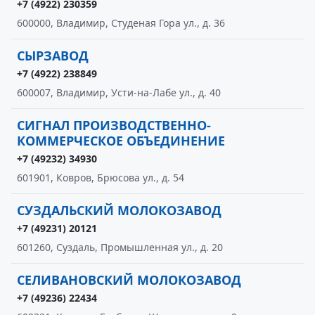
+7 (4922) 230359
600000, Владимир, Студеная Гора ул., д. 36
СЫРЗАВОД
+7 (4922) 238849
600007, Владимир, Усти-на-Лабе ул., д. 40
СИГНАЛ ПРОИЗВОДСТВЕННО-
КОММЕРЧЕСКОЕ ОБЪЕДИНЕНИЕ
+7 (49232) 34930
601901, Ковров, Брюсова ул., д. 54
СУЗДАЛЬСКИЙ МОЛОКОЗАВОД
+7 (49231) 20121
601260, Суздаль, Промышленная ул., д. 20
СЕЛИВАНОВСКИЙ МОЛОКОЗАВОД
+7 (49236) 22434