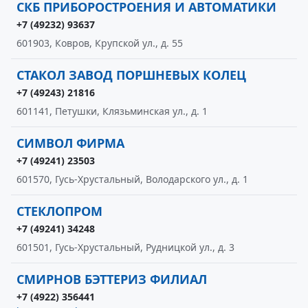
СКБ ПРИБОРОСТРОЕНИЯ И АВТОМАТИКИ
+7 (49232) 93637
601903, Ковров, Крупской ул., д. 55
СТАКОЛ ЗАВОД ПОРШНЕВЫХ КОЛЕЦ
+7 (49243) 21816
601141, Петушки, Клязьминская ул., д. 1
СИМВОЛ ФИРМА
+7 (49241) 23503
601570, Гусь-Хрустальный, Володарского ул., д. 1
СТЕКЛОПРОМ
+7 (49241) 34248
601501, Гусь-Хрустальный, Рудницкой ул., д. 3
СМИРНОВ БЭТТЕРИЗ ФИЛИАЛ
+7 (4922) 356441