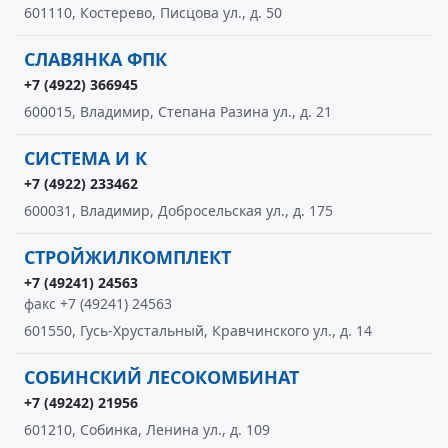
601110, Костерево, Писцова ул., д. 50
СЛАВЯНКА ФПК
+7 (4922) 366945
600015, Владимир, Степана Разина ул., д. 21
СИСТЕМА И К
+7 (4922) 233462
600031, Владимир, Добросельская ул., д. 175
СТРОЙЖИЛКОМПЛЕКТ
+7 (49241) 24563
факс +7 (49241) 24563
601550, Гусь-Хрустальный, Кравчинского ул., д. 14
СОБИНСКИЙ ЛЕСОКОМБИНАТ
+7 (49242) 21956
601210, Собинка, Ленина ул., д. 109