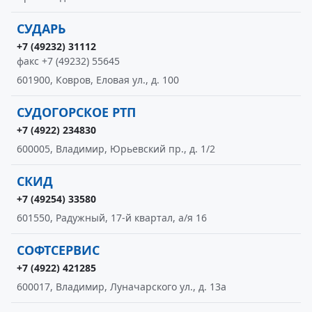
СУДАРЬ
+7 (49232) 31112
факс +7 (49232) 55645
601900, Ковров, Еловая ул., д. 100
СУДОГОРСКОЕ РТП
+7 (4922) 234830
600005, Владимир, Юрьевский пр., д. 1/2
СКИД
+7 (49254) 33580
601550, Радужный, 17-й квартал, а/я 16
СОФТСЕРВИС
+7 (4922) 421285
600017, Владимир, Луначарского ул., д. 13а