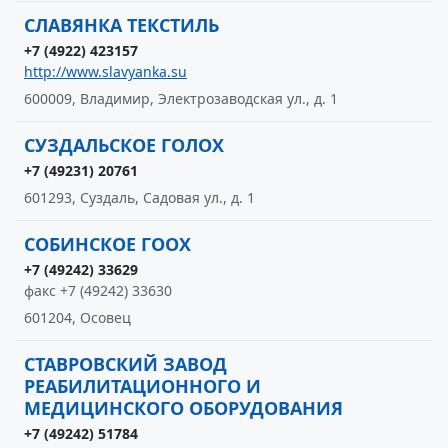
СЛАВЯНКА ТЕКСТИЛЬ
+7 (4922) 423157
http://www.slavyanka.su
600009, Владимир, Электрозаводская ул., д. 1
СУЗДАЛЬСКОЕ ГОЛОХ
+7 (49231) 20761
601293, Суздаль, Садовая ул., д. 1
СОБИНСКОЕ ГООХ
+7 (49242) 33629
факс +7 (49242) 33630
601204, Осовец
СТАВРОВСКИЙ ЗАВОД
РЕАБИЛИТАЦИОННОГО И
МЕДИЦИНСКОГО ОБОРУДОВАНИЯ
+7 (49242) 51784