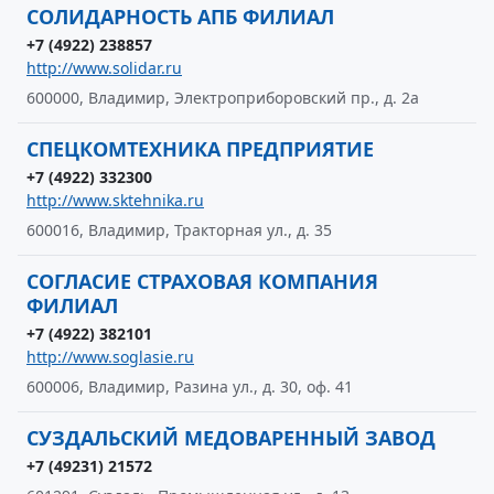
СОЛИДАРНОСТЬ АПБ ФИЛИАЛ
+7 (4922) 238857
http://www.solidar.ru
600000, Владимир, Электроприборовский пр., д. 2а
СПЕЦКОМТЕХНИКА ПРЕДПРИЯТИЕ
+7 (4922) 332300
http://www.sktehnika.ru
600016, Владимир, Тракторная ул., д. 35
СОГЛАСИЕ СТРАХОВАЯ КОМПАНИЯ
ФИЛИАЛ
+7 (4922) 382101
http://www.soglasie.ru
600006, Владимир, Разина ул., д. 30, оф. 41
СУЗДАЛЬСКИЙ МЕДОВАРЕННЫЙ ЗАВОД
+7 (49231) 21572