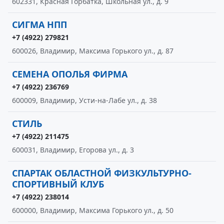
602331, Красная Горбатка, Школьная ул., д. 9
СИГМА НПП
+7 (4922) 279821
600026, Владимир, Максима Горького ул., д. 87
СЕМЕНА ОПОЛЬЯ ФИРМА
+7 (4922) 236769
600009, Владимир, Усти-на-Лабе ул., д. 38
СТИЛЬ
+7 (4922) 211475
600031, Владимир, Егорова ул., д. 3
СПАРТАК ОБЛАСТНОЙ ФИЗКУЛЬТУРНО-
СПОРТИВНЫЙ КЛУБ
+7 (4922) 238014
600000, Владимир, Максима Горького ул., д. 50