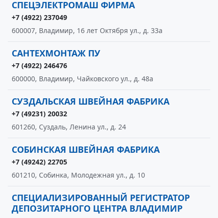
СПЕЦЭЛЕКТРОМАШ ФИРМА
+7 (4922) 237049
600007, Владимир, 16 лет Октября ул., д. 33а
САНТЕХМОНТАЖ ПУ
+7 (4922) 246476
600000, Владимир, Чайковского ул., д. 48а
СУЗДАЛЬСКАЯ ШВЕЙНАЯ ФАБРИКА
+7 (49231) 20032
601260, Суздаль, Ленина ул., д. 24
СОБИНСКАЯ ШВЕЙНАЯ ФАБРИКА
+7 (49242) 22705
601210, Собинка, Молодежная ул., д. 10
СПЕЦИАЛИЗИРОВАННЫЙ РЕГИСТРАТОР
ДЕПОЗИТАРНОГО ЦЕНТРА ВЛАДИМИР