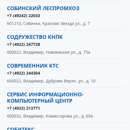
СОБИНСКИЙ ЛЕСПРОМХОЗ
+7 (49242) 22033
601210, Собинка, Красная Звезда ул., д. 7
СОДРУЖЕСТВО КНПК
+7 (4922) 247728
600022, Владимир, Новоямская ул., д. 75а
СОВРЕМЕННИК КТС
+7 (4922) 244304
600022, Владимир, Дуброва Верхн. ул., д. 10
СЕРВИС ИНФОРМАЦИОННО-
КОМПЬЮТЕРНЫЙ ЦЕНТР
+7 (4922) 213771
600032, Владимир, Комиссарова ул., д. 69а
СОБИТЕКС