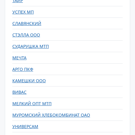
ТАИР
УСПЕХ МП
СЛАВЯНСКИЙ
СТЭЛЛА ООО
СУДАРУШКА МТП
МЕЧТА
АРГО ПКФ
КАМЕШКИ ООО
ВИВАС
МЕЛКИЙ ОПТ МТП
МУРОМСКИЙ ХЛЕБОКОМБИНАТ ОАО
УНИВЕРСАМ