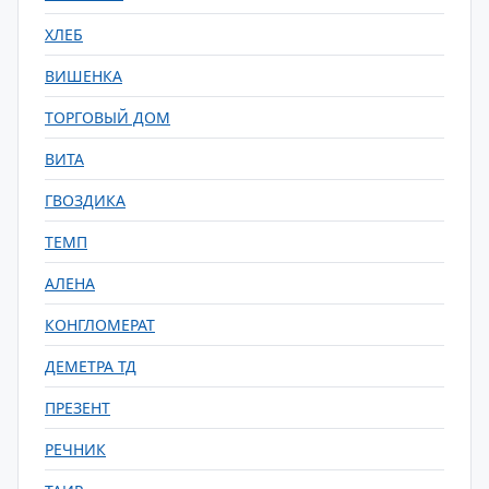
ХЛЕБ
ВИШЕНКА
ТОРГОВЫЙ ДОМ
ВИТА
ГВОЗДИКА
ТЕМП
АЛЕНА
КОНГЛОМЕРАТ
ДЕМЕТРА ТД
ПРЕЗЕНТ
РЕЧНИК