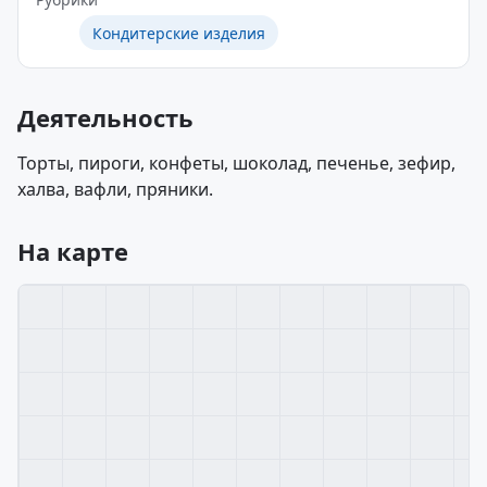
Кондитерские изделия
Деятельность
Торты, пироги, конфеты, шоколад, печенье, зефир,
халва, вафли, пряники.
На карте