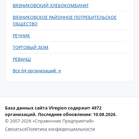
ВЯЗНИКОВСКИЙ ХЛЕБОКОМБИНАТ
ВЯЗНИКОВСКОЕ РАЙОННОЕ ПОТРЕБИТЕЛЬСКОЕ
ОБЩЕСТВО
РЕЧНИК
ТОРГОВЫЙ ДОМ
РЕВАНШ
Все 64 организаций →
База данных сайта Vlregion содержит 4972
организаций. Последнее обновление: 10.08.2026.
© 2007-2026 «Справочник Предприятий»
Связаться
Политика конфиденциальности