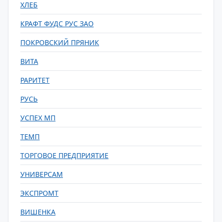
ХЛЕБ
КРАФТ ФУДС РУС ЗАО
ПОКРОВСКИЙ ПРЯНИК
ВИТА
РАРИТЕТ
РУСЬ
УСПЕХ МП
ТЕМП
ТОРГОВОЕ ПРЕДПРИЯТИЕ
УНИВЕРСАМ
ЭКСПРОМТ
ВИШЕНКА