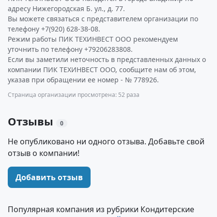
адресу Нижегородская Б. ул., д. 77.
Вы можете связаться с представителем организации по
телефону +7(920) 628-38-08.
Режим работы ПИК ТЕХИНВЕСТ ООО рекомендуем
уточнить по телефону +79206283808.
Если вы заметили неточность в представленных данных о
компании ПИК ТЕХИНВЕСТ ООО, сообщите нам об этом,
указав при обращении ее номер - № 778926.
Страница организации просмотрена: 52 раза
Отзывы
0
Не опубликовано ни одного отзыва. Добавьте свой
отзыв о компании!
Добавить отзыв
Популярная компания из рубрики Кондитерские