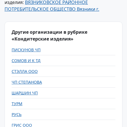
изделия:
ВЯЗНИКОВСКОЕ РАЙОННОЕ
ПОТРЕБИТЕЛЬСКОЕ ОБЩЕСТВО Вязники г.
Другие организации в рубрике
«Кондитерские изделия»
ПИСКУНОВ ЧП
СОМОВ И К ТД
СТЭЛЛА ООО
ЧП СТЕПАНОВА
ШАРШИН ЧП
ТУРМ
РУСЬ
ГРИС ООО