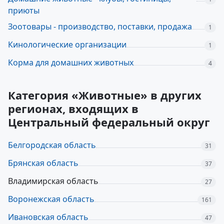
приюты
Зоотовары - производство, поставки, продажа
1
Кинологические организации
1
Корма для домашних животных
4
Категория «Животные» в других
регионах, входящих в
Центральный федеральный округ
Белгородская область
31
Брянская область
37
Владимирская область
27
Воронежская область
161
Ивановская область
47