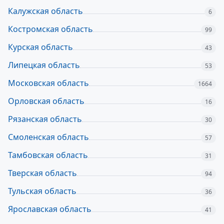
Калужская область
6
Костромская область
99
Курская область
43
Липецкая область
53
Московская область
1664
Орловская область
16
Рязанская область
30
Смоленская область
57
Тамбовская область
31
Тверская область
94
Тульская область
36
Ярославская область
41