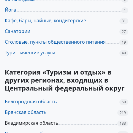
Йога
1
Кафе, бары, чайные, кондитерские
31
Санатории
27
Столовые, пункты общественного питания
19
Туристические услуги
49
Категория «Туризм и отдых» в
других регионах, входящих в
Центральный федеральный округ
Белгородская область
69
Брянская область
219
Владимирская область
133