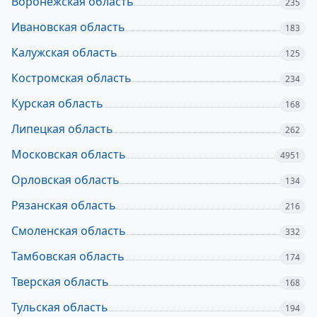
Воронежская область
235
Ивановская область
183
Калужская область
125
Костромская область
234
Курская область
168
Липецкая область
262
Московская область
4951
Орловская область
134
Рязанская область
216
Смоленская область
332
Тамбовская область
174
Тверская область
168
Тульская область
194