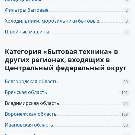
Фильтры бытовые
2
Холодильники, морозильники бытовые
3
Швейные машины
1
Категория «Бытовая техника» в
других регионах, входящих в
Центральный федеральный округ
Белгородская область
30
Брянская область
102
Владимирская область
74
Воронежская область
168
Ивановская область
30