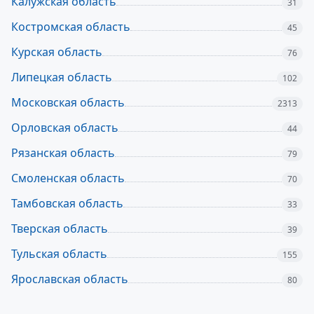
Калужская область
31
Костромская область
45
Курская область
76
Липецкая область
102
Московская область
2313
Орловская область
44
Рязанская область
79
Смоленская область
70
Тамбовская область
33
Тверская область
39
Тульская область
155
Ярославская область
80