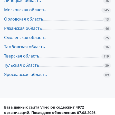
Липецкая область
36
Московская область
345
Орловская область
13
Рязанская область
46
Смоленская область
25
Тамбовская область
36
Тверская область
119
Тульская область
39
Ярославская область
69
База данных сайта Vlregion содержит 4972
организаций. Последнее обновление: 07.08.2026.