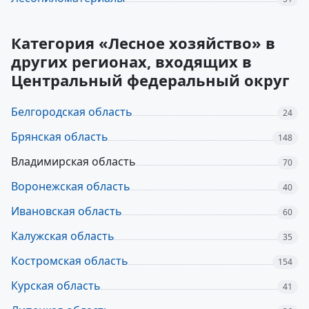
Категория «Лесное хозяйство» в
других регионах, входящих в
Центральный федеральный округ
Белгородская область
24
Брянская область
148
Владимирская область
70
Воронежская область
40
Ивановская область
60
Калужская область
35
Костромская область
154
Курская область
41