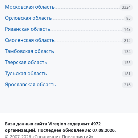
Московская область
3324
Орловская область
95
Рязанская область
143
Смоленская область
215
Тамбовская область
134
Тверская область
155
Тульская область
181
Ярославская область
216
База данных сайта Vlregion содержит 4972
организаций. Последнее обновление: 07.08.2026.
© 2007-2026 «Справочник Предприятий»