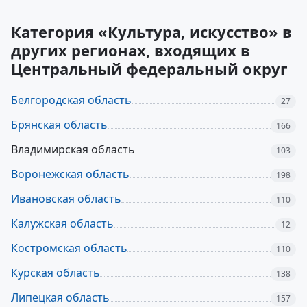
Категория «Культура, искусство» в
других регионах, входящих в
Центральный федеральный округ
Белгородская область
27
Брянская область
166
Владимирская область
103
Воронежская область
198
Ивановская область
110
Калужская область
12
Костромская область
110
Курская область
138
Липецкая область
157